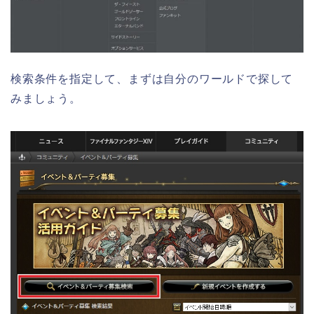
検索条件を指定して、まずは自分のワールドで探して
みましょう。