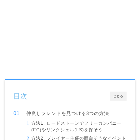
目次
とじる
仲良しフレンドを見つける3つの方法
方法1. ロードストーンでフリーカンパニー
(FC)やリンクシェル(LS)を探そう
方法2. プレイヤー主催の面白そうなイベント