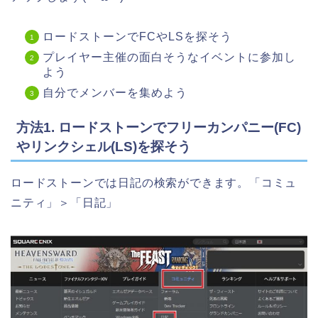
ロードストーンでFCやLSを探そう
プレイヤー主催の面白そうなイベントに参加し
よう
自分でメンバーを集めよう
方法1. ロードストーンでフリーカンパニー(FC)
やリンクシェル(LS)を探そう
ロードストーンでは日記の検索ができます。「コミュ
ニティ」＞「日記」