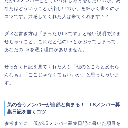
たがLSメンバーとどういう楽しみ方をしたいのか、あ
なたはどういうことが楽しいのか、を細かく書くのが
コツです。共感してくれた人は来てくれます＾＾
ダメな書き方は「まったりLSです」と軽い説明で済ま
せちゃうこと。これだと他のLSとかぶってしまって、
あなたのLSを選ぶ理由がありません。
せっかく日記を見てくれた人も「他のところと変わら
んなぁ」「ここじゃなくてもいいか」と思っちゃいま
す。
気の合うメンバーが自然と集まる！ LSメンバー募
集日記を書くコツ
参考までに、僕がLSメンバー募集日記に書いた項目を