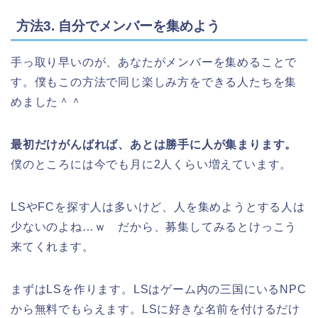
方法3. 自分でメンバーを集めよう
手っ取り早いのが、あなたがメンバーを集めることで
す。僕もこの方法で同じ楽しみ方をできる人たちを集
めました＾＾
最初だけがんばれば、あとは勝手に人が集まります。
僕のところには今でも月に2人くらい増えています。
LSやFCを探す人は多いけど、人を集めようとする人は
少ないのよね…ｗ だから、募集してみるとけっこう
来てくれます。
まずはLSを作ります。LSはゲーム内の三国にいるNPC
から無料でもらえます。LSに好きな名前を付けるだけ