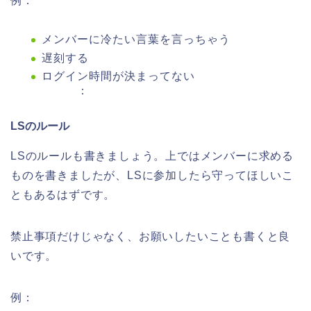
例：
メンバーに冷たい言葉を言っちゃう
遅刻する
ログイン時間が決まってない
：
LSのルール
LSのルールも書きましょう。上ではメンバーに求める
ものを書きましたが、LSに参加したら守ってほしいこ
ともあるはずです。
禁止事項だけじゃなく、お願いしたいことも書くと良
いです。
例：