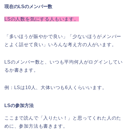
現在のLSのメンバー数
LSの人数を気にする人もいます。
「多いほうが賑やかで良い」「少ないほうがメンバー
とよく話せて良い」いろんな考え方の人がいます。
LSのメンバー数と、いつも平均何人がログインしてい
るか書きます。
例：LSは10人、大体いつも6人くらいいます。
LSの参加方法
ここまで読んで「入りたい！」と思ってくれた人のた
めに、参加方法も書きます。