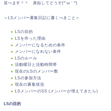
並べます＾＾ 真似してどうぞ(*´ω｀*)
＜LSメンバー募集日記に書くべきこと＞
LSの目的
LSを作った理由
メンバーになるための条件
メンバーになれない条件
LSのルール
活動曜日と活動時間帯
現在のLSのメンバー数
LSの参加方法
現在の募集状況
LSメンバーのSS (メンバーが増えてきたら)
LSの目的