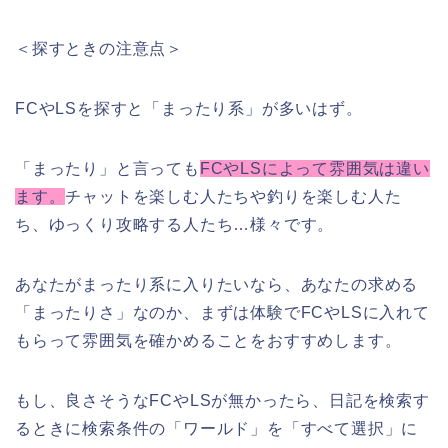
＜探すときの注意点＞
FCやLSを探すと「まったり系」が多いはず。
「まったり」と言っても
FCやLSによって雰囲気は違い
ます。
チャットを楽しむ人たちや釣りを楽しむ人た
ち、ゆっくり攻略する人たち…様々です。
あなたがまったり系に入りたいなら、あなたの求める
「まったりさ」なのか、まずは体験でFCやLSに入れて
もらって雰囲気を確かめることをおすすめします。
もし、良さそうなFCやLSが無かったら、日記を検索す
るときに検索条件の「ワールド」を「すべて選択」に