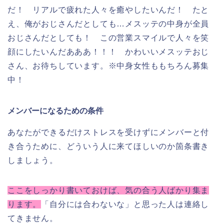
だ！ リアルで疲れた人々を癒やしたいんだ！ たと
え、俺がおじさんだとしても…メスッテの中身が全員
おじさんだとしても！ この営業スマイルで人々を笑
顔にしたいんだあああ！！！ かわいいメスッテおじ
さん、お待ちしています。※中身女性ももちろん募集
中！
メンバーになるための条件
あなたができるだけストレスを受けずにメンバーと付
き合うために、どういう人に来てほしいのか箇条書き
しましょう。
ここをしっかり書いておけば、気の合う人ばかり集ま
ります。
「自分には合わないな」と思った人は連絡し
てきません。