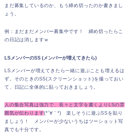
まだ募集しているのか、もう締め切ったのか書きまし
ょう。
例：まだまだメンバー募集中です！ 締め切ったらこ
の日記は消しますｗ
LSメンバーのSS (メンバーが増えてきたら)
LSメンバーが増えてきたら一緒に遊ぶことも増えるは
ず。そのときのSS(スクリーンショット)を撮っておい
て、日記に全体的に貼っておきましょう。
人の集合写真は強力で、長々と文字を書くよりLSの雰
囲気が伝わります
(*´∀｀*) 楽しそうに遊ぶSSを貼り
ましょう！ メンバーが少ないうちはツーショット写
真でも十分です。