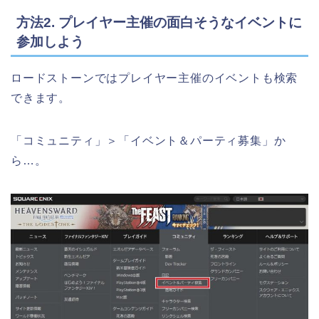
方法2. プレイヤー主催の面白そうなイベントに
参加しよう
ロードストーンではプレイヤー主催のイベントも検索
できます。
「コミュニティ」＞「イベント＆パーティ募集」か
ら…。