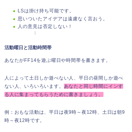
LSは掛け持ち可能です。
思いついたアイデアは遠慮なく言おう。
人の意見は否定しない！
：
活動曜日と活動時間帯
あなたがFF14を遊ぶ曜日や時間帯を書きます。
人によって土日しか遊べない人、平日の昼間しか遊べ
ない人、いろいろいます。
あなたと同じ時間にインす
る人に集まってもらうために書きましょう。
例：おもな活動は、平日は夜9時～夜12時、土日は朝9
時～夜12時です。