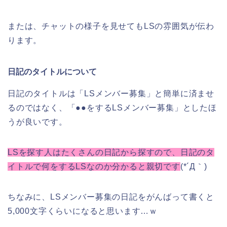
または、チャットの様子を見せてもLSの雰囲気が伝わ
ります。
日記のタイトルについて
日記のタイトルは「LSメンバー募集」と簡単に済ませ
るのではなく、「●●をするLSメンバー募集」としたほ
うが良いです。
LSを探す人はたくさんの日記から探すので、日記のタ
イトルで何をするLSなのか分かると親切です
(*´Д｀)
ちなみに、LSメンバー募集の日記をがんばって書くと
5,000文字くらいになると思います…ｗ