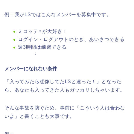
例：我がLSではこんなメンバーを募集中です。
ミコッテ♀が大好き！
ログイン・ログアウトのとき、あいさつできる
週3時間は練習できる
：
メンバーになれない条件
「入ってみたら想像してたLSと違った！」となった
ら、あなたも入ってきた人もガッカリしちゃいます。
そんな事故を防ぐため、事前に「こういう人は合わな
いよ」と書くことも大事です。