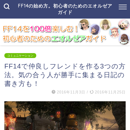
FF14の始め方。初心者のためのエオルゼア
ガイド
コミュニケーション
FF14で仲良しフレンドを作る3つの方
法。気の合う人が勝手に集まる日記の
書き方も！
2016年11月3日
/
2016年11月25日