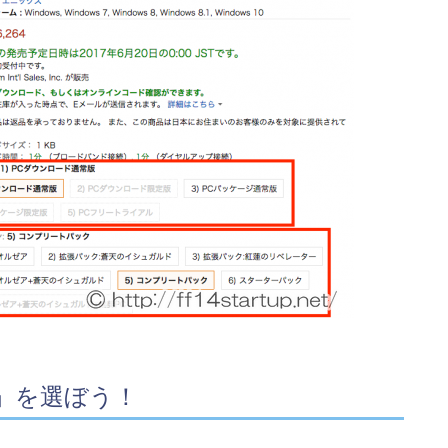
」を選ぼう！