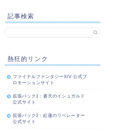
記事検索
熱狂的リンク
ファイナルファンタジーXIV 公式プ
ロモーションサイト
拡張パック1：蒼天のイシュガルド
公式サイト
拡張パック2：紅蓮のリベレーター
公式サイト