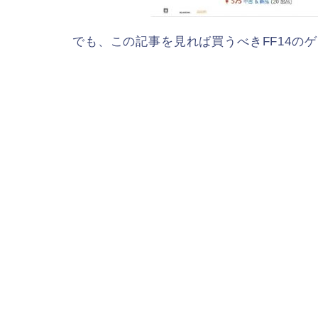
でも、この記事を見れば買うべきFF14の