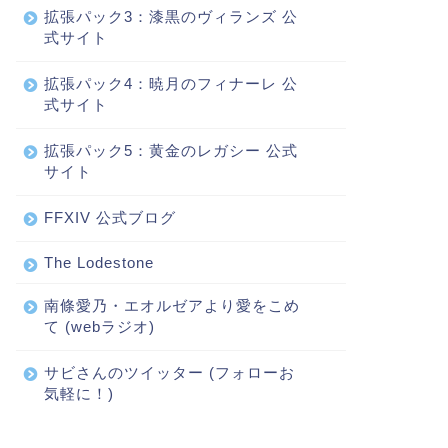
拡張パック3：漆黒のヴィランズ 公
式サイト
拡張パック4：暁月のフィナーレ 公
式サイト
拡張パック5：黄金のレガシー 公式
サイト
FFXIV 公式ブログ
The Lodestone
南條愛乃・エオルゼアより愛をこめ
て (webラジオ)
サビさんのツイッター (フォローお
気軽に！)