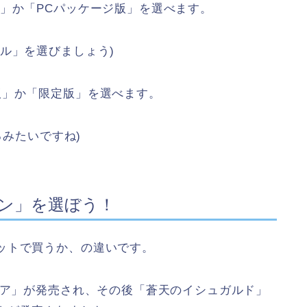
」か「PCパッケージ版」を選べます。
ル」を選びましょう)
版」か「限定版」を選べます。
るみたいですね)
ン」を選ぼう！
ットで買うか、の違いです。
ゼア」が発売され、その後「蒼天のイシュガルド」