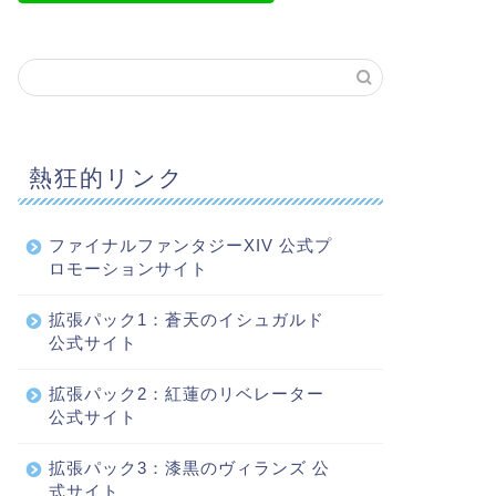
熱狂的リンク
ファイナルファンタジーXIV 公式プ
ロモーションサイト
拡張パック1：蒼天のイシュガルド
公式サイト
拡張パック2：紅蓮のリベレーター
公式サイト
拡張パック3：漆黒のヴィランズ 公
式サイト