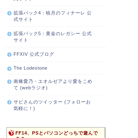
拡張パック4：暁月のフィナーレ 公
式サイト
拡張パック5：黄金のレガシー 公式
サイト
FFXIV 公式ブログ
The Lodestone
南條愛乃・エオルゼアより愛をこめ
て (webラジオ)
サビさんのツイッター (フォローお
気軽に！)
FF14、PSとパソコンどっちで遊んで