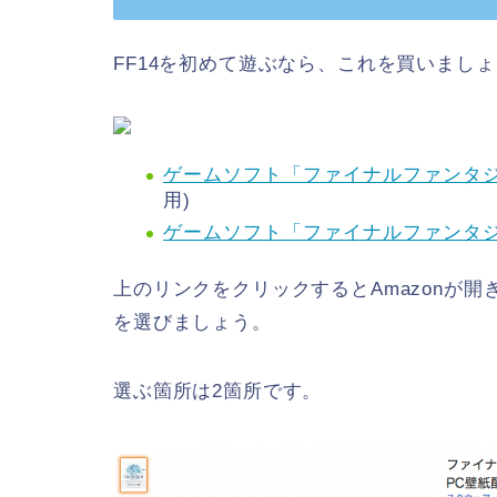
FF14を初めて遊ぶなら、これを買いまし
ゲームソフト「ファイナルファンタジ
用)
ゲームソフト「ファイナルファンタジ
上のリンクをクリックするとAmazonが開
を選びましょう。
選ぶ箇所は2箇所です。