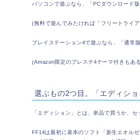
パソコンで遊ぶなら、「PCダウンロード版
(無料で遊んでみたければ「フリートライア
プレイステーション4で遊ぶなら、「通常
(Amazon限定のプレステ4テーマ付きもあ
選ぶもの2つ目。「エディショ
「エディション」とは、単品で買うか、セ
FF14は最初に基本のソフト「新生エオル