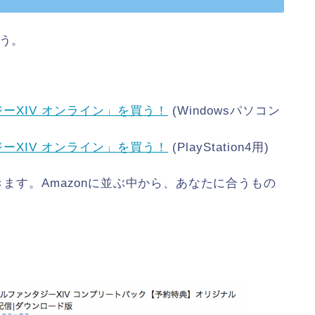
ょう。
ーXIV オンライン」を買う！
(Windowsパソコン
ーXIV オンライン」を買う！
(PlayStation4用)
きます。Amazonに並ぶ中から、あなたに合うもの