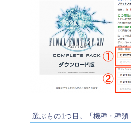
選ぶもの1つ目。「機種・種類