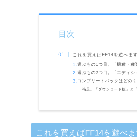
目次
これを買えばFF14を遊べま
選ぶもの1つ目。「機種・種
選ぶもの2つ目。「エディシ
コンプリートパックはどの
補足。「ダウンロード版」と
これを買えばFF14を遊べ