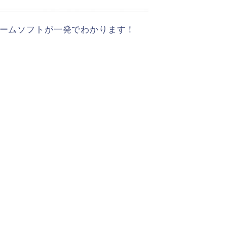
ゲームソフトが一発でわかります！